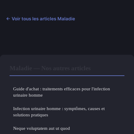
← Voir tous les articles Maladie
Maladie — Nos autres articles
Guide d'achat : traitements efficaces pour l'infection
urinaire homme
Infection urinaire homme : symptômes, causes et
solutions pratiques
Neque voluptatem aut ut quod