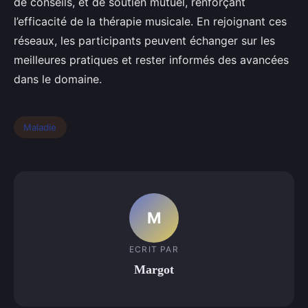
de conseils, et de soutien mutuel, renforçant
l’efficacité de la thérapie musicale. En rejoignant ces
réseaux, les participants peuvent échanger sur les
meilleures pratiques et rester informés des avancées
dans le domaine.
Maladie
M
ECRIT PAR
Margot