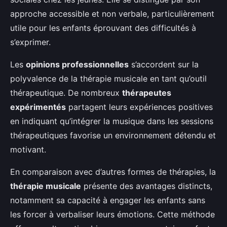
approche accessible et non verbale, particulièrement
utile pour les enfants éprouvant des difficultés à
s’exprimer.
Les
opinions professionnelles
s’accordent sur la
polyvalence de la thérapie musicale en tant qu’outil
thérapeutique. De nombreux
thérapeutes
expérimentés
partagent leurs expériences positives
en indiquant qu’intégrer la musique dans les sessions
thérapeutiques favorise un environnement détendu et
motivant.
En comparaison avec d’autres formes de thérapies, la
thérapie musicale
présente des avantages distincts,
notamment sa capacité à engager les enfants sans
les forcer à verbaliser leurs émotions. Cette méthode