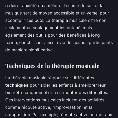
réduire l’anxiété ou améliorer l’estime de soi, et la
musique sert de moyen accessible et universel pour
accomplir ces buts. La thérapie musicale offre non
seulement un soulagement instantané, mais
également des outils pour des bénéfices à long
terme, enrichissant ainsi la vie des jeunes participants
de manière significative.
Techniques de la thérapie musicale
La thérapie musicale s’appuie sur différentes
techniques
pour aider les enfants à améliorer leur
bien-être émotionnel et à surmonter des difficultés.
Ces interventions musicales incluent des activités
comme l’écoute active, l’improvisation, et la
composition. Par exemple, l’écoute active permet aux