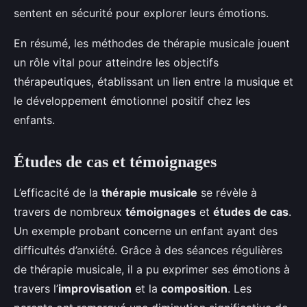
sentent en sécurité pour explorer leurs émotions.
En résumé, les méthodes de thérapie musicale jouent
un rôle vital pour atteindre les objectifs
thérapeutiques, établissant un lien entre la musique et
le développement émotionnel positif chez les
enfants.
Études de cas et témoignages
L’efficacité de la
thérapie musicale
se révèle à
travers de nombreux
témoignages
et
études de cas
.
Un exemple probant concerne un enfant ayant des
difficultés d’anxiété. Grâce à des séances régulières
de thérapie musicale, il a pu exprimer ses émotions à
travers l’
improvisation
et la
composition
. Les