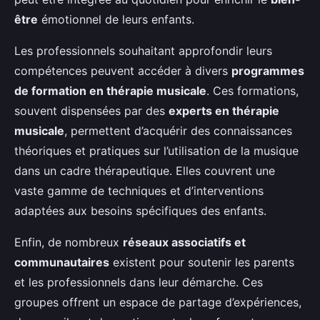
être
émotionnel de leurs enfants.
Les professionnels souhaitant approfondir leurs
compétences peuvent accéder à divers
programmes
de formation en thérapie musicale
. Ces formations,
souvent dispensées par des
experts en thérapie
musicale
, permettent d’acquérir des connaissances
théoriques et pratiques sur l’utilisation de la musique
dans un cadre thérapeutique. Elles couvrent une
vaste gamme de techniques et d’interventions
adaptées aux besoins spécifiques des enfants.
Enfin, de nombreux
réseaux associatifs et
communautaires
existent pour soutenir les parents
et les professionnels dans leur démarche. Ces
groupes offrent un espace de partage d’expériences,