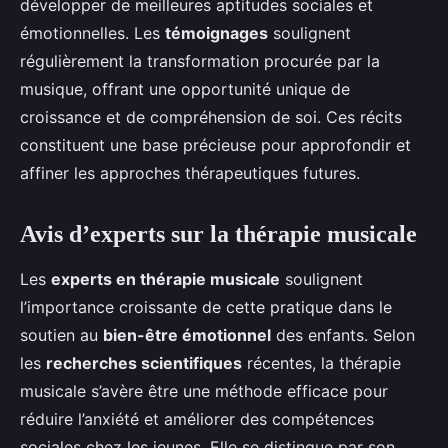
développer de meilleures aptitudes sociales et
émotionnelles. Les
témoignages
soulignent
régulièrement la transformation procurée par la
musique, offrant une opportunité unique de
croissance et de compréhension de soi. Ces récits
constituent une base précieuse pour approfondir et
affiner les approches thérapeutiques futures.
Avis d’experts sur la thérapie musicale
Les
experts en thérapie musicale
soulignent
l’importance croissante de cette pratique dans le
soutien au
bien-être émotionnel
des enfants. Selon
les
recherches scientifiques
récentes, la thérapie
musicale s’avère être une méthode efficace pour
réduire l’anxiété et améliorer des compétences
sociales chez les jeunes. Elle se distingue par son