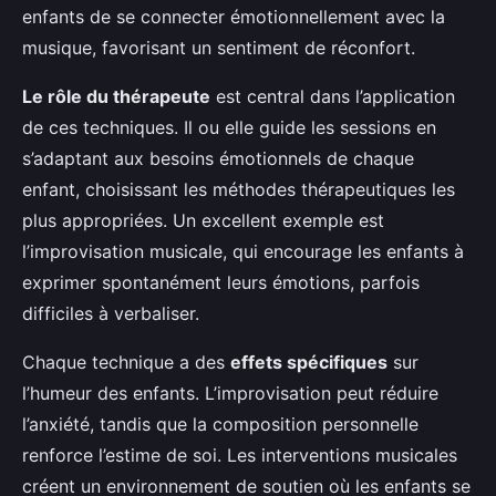
enfants de se connecter émotionnellement avec la
musique, favorisant un sentiment de réconfort.
Le rôle du thérapeute
est central dans l’application
de ces techniques. Il ou elle guide les sessions en
s’adaptant aux besoins émotionnels de chaque
enfant, choisissant les méthodes thérapeutiques les
plus appropriées. Un excellent exemple est
l’improvisation musicale, qui encourage les enfants à
exprimer spontanément leurs émotions, parfois
difficiles à verbaliser.
Chaque technique a des
effets spécifiques
sur
l’humeur des enfants. L’improvisation peut réduire
l’anxiété, tandis que la composition personnelle
renforce l’estime de soi. Les interventions musicales
créent un environnement de soutien où les enfants se