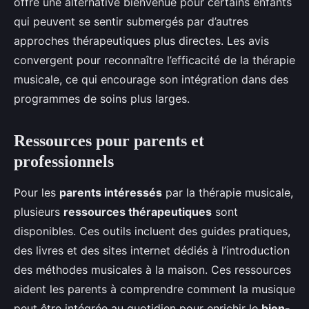
offre une alternative bienvenue pour certains enfants
qui peuvent se sentir submergés par d’autres
approches thérapeutiques plus directes. Les avis
convergent pour reconnaître l’efficacité de la thérapie
musicale, ce qui encourage son intégration dans des
programmes de soins plus larges.
Ressources pour parents et
professionnels
Pour les
parents intéressés
par la thérapie musicale,
plusieurs
ressources thérapeutiques
sont
disponibles. Ces outils incluent des guides pratiques,
des livres et des sites internet dédiés à l’introduction
des méthodes musicales à la maison. Ces ressources
aident les parents à comprendre comment la musique
peut être intégrée au quotidien pour enrichir le
bien-