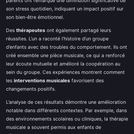
parents ont remarqué une diminution significative de
son stress quotidien, indiquant un impact positif sur
son bien-être émotionnel.
Des
thérapeutes
ont également partagé leurs
réussites. L’un a raconté l’histoire d’un groupe
d’enfants avec des troubles du comportement. Ils ont
créé ensemble une pièce musicale, ce qui a renforcé
leur écoute mutuelle et amélioré la coopération au
sein du groupe. Ces expériences montrent comment
les
interventions musicales
favorisent des
changements positifs.
L’analyse de ces résultats démontre une amélioration
notable dans différents contextes. Par exemple, dans
des environnements scolaires ou cliniques, la thérapie
musicale a souvent permis aux enfants de