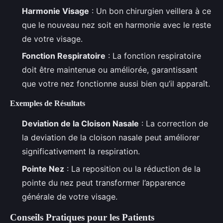
Harmonie Visage
: Un bon chirurgien veillera à ce
que le nouveau nez soit en harmonie avec le reste
de votre visage.
Fonction Respiratoire
: La fonction respiratoire
doit être maintenue ou améliorée, garantissant
que votre nez fonctionne aussi bien qu’il apparaît.
Exemples de Résultats
Deviation de la Cloison Nasale
: La correction de
la deviation de la cloison nasale peut améliorer
significativement la respiration.
Pointe Nez
: La reposition ou la réduction de la
pointe du nez peut transformer l’apparence
générale de votre visage.
Conseils Pratiques pour les Patients