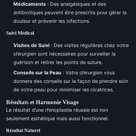
Médicaments
: Des analgésiques et des
antibiotiques peuvent être prescrits pour gérer la
douleur et prévenir les infections.
Suivi Médical
Visites de Suivi
: Des visites régulières chez votre
chirurgien sont nécessaires pour surveiller la
guérison et retirer les points de suture.
Conseils sur la Peau
: Votre chirurgien vous
donnera des conseils sur la façon de prendre soin
de votre peau pour minimiser les cicatrices.
Résultats et Harmonie Visage
Le résultat d’une rhinoplastie réussie est non
seulement esthétique mais aussi fonctionnel.
Résultat Naturel