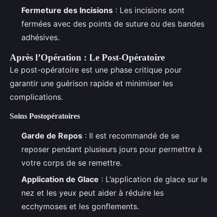
Fermeture des Incisions
: Les incisions sont
fermées avec des points de suture ou des bandes
adhésives.
Après l’Opération : Le Post-Opératoire
Le post-opératoire est une phase critique pour
garantir une guérison rapide et minimiser les
complications.
Soins Postopératoires
Garde de Repos
: Il est recommandé de se
reposer pendant plusieurs jours pour permettre à
votre corps de se remettre.
Application de Glace
: L’application de glace sur le
nez et les yeux peut aider à réduire les
ecchymoses et les gonflements.