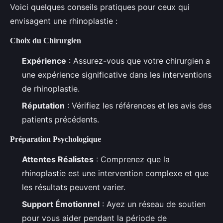
Voici quelques conseils pratiques pour ceux qui
envisagent une rhinoplastie :
Choix du Chirurgien
Expérience
: Assurez-vous que votre chirurgien a
une expérience significative dans les interventions
de rhinoplastie.
Réputation
: Vérifiez les références et les avis des
patients précédents.
Préparation Psychologique
Attentes Réalistes
: Comprenez que la
rhinoplastie est une intervention complexe et que
les résultats peuvent varier.
Support Émotionnel
: Ayez un réseau de soutien
pour vous aider pendant la période de