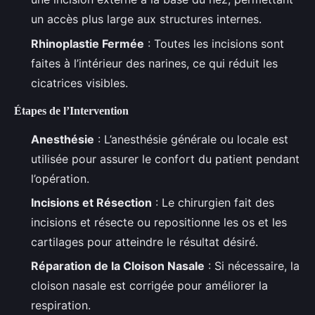
un accès plus large aux structures internes.
Rhinoplastie Fermée
: Toutes les incisions sont
faites à l’intérieur des narines, ce qui réduit les
cicatrices visibles.
Étapes de l’Intervention
Anesthésie
: L’anesthésie générale ou locale est
utilisée pour assurer le confort du patient pendant
l’opération.
Incisions et Résection
: Le chirurgien fait des
incisions et résecte ou repositionne les os et les
cartilages pour atteindre le résultat désiré.
Réparation de la Cloison Nasale
: Si nécessaire, la
cloison nasale est corrigée pour améliorer la
respiration.