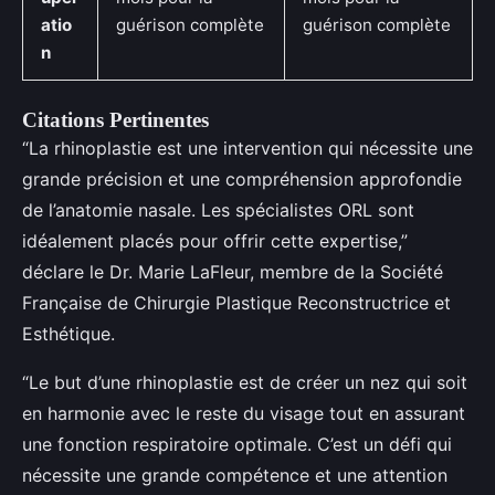
atio
guérison complète
guérison complète
n
Citations Pertinentes
“La rhinoplastie est une intervention qui nécessite une
grande précision et une compréhension approfondie
de l’anatomie nasale. Les spécialistes ORL sont
idéalement placés pour offrir cette expertise,”
déclare le Dr. Marie LaFleur, membre de la Société
Française de Chirurgie Plastique Reconstructrice et
Esthétique.
“Le but d’une rhinoplastie est de créer un nez qui soit
en harmonie avec le reste du visage tout en assurant
une fonction respiratoire optimale. C’est un défi qui
nécessite une grande compétence et une attention