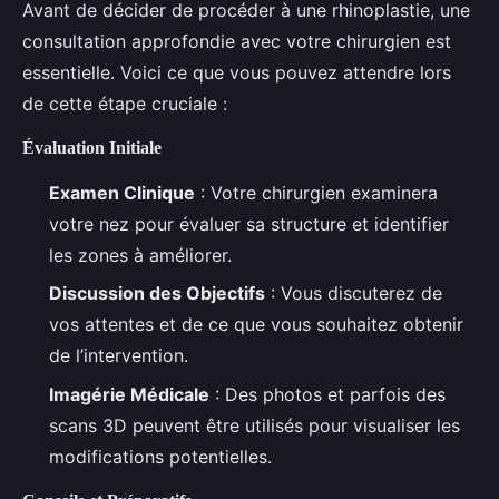
Avant de décider de procéder à une rhinoplastie, une
consultation approfondie avec votre chirurgien est
essentielle. Voici ce que vous pouvez attendre lors
de cette étape cruciale :
Évaluation Initiale
Examen Clinique
: Votre chirurgien examinera
votre nez pour évaluer sa structure et identifier
les zones à améliorer.
Discussion des Objectifs
: Vous discuterez de
vos attentes et de ce que vous souhaitez obtenir
de l’intervention.
Imagérie Médicale
: Des photos et parfois des
scans 3D peuvent être utilisés pour visualiser les
modifications potentielles.