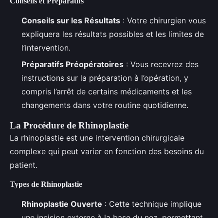
Conseils et Préparatifs
Conseils sur les Résultats
: Votre chirurgien vous
expliquera les résultats possibles et les limites de
l’intervention.
Préparatifs Préopératoires
: Vous recevrez des
instructions sur la préparation à l’opération, y
compris l’arrêt de certains médicaments et les
changements dans votre routine quotidienne.
La Procédure de Rhinoplastie
La rhinoplastie est une intervention chirurgicale
complexe qui peut varier en fonction des besoins du
patient.
Types de Rhinoplastie
Rhinoplastie Ouverte
: Cette technique implique
une incision externe à la base du nez, permettant