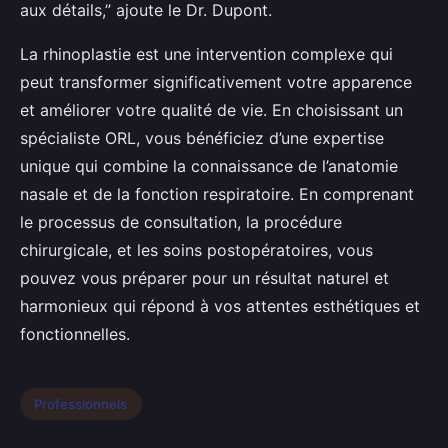
aux détails,” ajoute le Dr. Dupont.
La rhinoplastie est une intervention complexe qui
peut transformer significativement votre apparence
et améliorer votre qualité de vie. En choisissant un
spécialiste ORL, vous bénéficiez d’une expertise
unique qui combine la connaissance de l’anatomie
nasale et de la fonction respiratoire. En comprenant
le processus de consultation, la procédure
chirurgicale, et les soins postopératoires, vous
pouvez vous préparer pour un résultat naturel et
harmonieux qui répond à vos attentes esthétiques et
fonctionnelles.
Professionnels