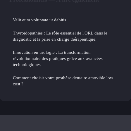
Velit eum voluptate ut debitis
Thyroïdopathies : Le rôle essentiel de l'ORL dans le
diagnostic et la prise en charge thérapeutique.
Innovation en urologie : La transformation
révolutionnaire des pratiques grâce aux avancées
technologiques
Comment choisir votre prothèse dentaire amovible low
cost ?