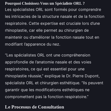
Pourquoi Choisissez-Vous un Spécialiste ORL ?
Les spécialistes ORL sont formés pour comprendre
les intricacies de la structure nasale et de la fonction
respiratoire. Cette expertise est cruciale lors d’une
rhinoplastie, car elle permet au chirurgien de
maintenir ou d’améliorer la fonction nasale tout en
modifiant l’apparence du nez.
“Les spécialistes ORL ont une compréhension
approfondie de l’anatomie nasale et des voies
respiratoires, ce qui est essentiel pour une
rhinoplastie réussie,” explique le Dr. Pierre Dupont,
spécialiste ORL et chirurgien esthétique. “Ils peuvent
garantir que les modifications esthétiques ne
compromettent pas la fonction respiratoire.”
Le Processus de Consultation