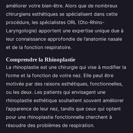
améliorer votre bien-être. Alors que de nombreux
chirurgiens esthétiques se spécialisent dans cette
procédure, les spécialistes ORL (Oto-Rhino-
Laryngologie) apportent une expertise unique due à
leur connaissance approfondie de l’anatomie nasale
et de la fonction respiratoire.
Comprendre la Rhinoplastie
La rhinoplastie est une chirurgie qui vise à modifier la
forme et la fonction de votre nez. Elle peut être
motivée par des raisons esthétiques, fonctionnelles,
ou les deux. Les patients qui envisagent une
rhinoplastie esthétique souhaitent souvent améliorer
l’apparence de leur nez, tandis que ceux qui optent
pour une rhinoplastie fonctionnelle cherchent à
résoudre des problèmes de respiration.